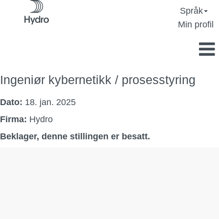
Språk
Min profil
Ingeniør kybernetikk / prosesstyring
Dato:
18. jan. 2025
Firma:
Hydro
Beklager, denne stillingen er besatt.