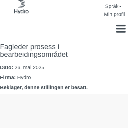
Språk
Min profil
Fagleder prosess i
bearbeidingsområdet
Dato:
26. mai 2025
Firma:
Hydro
Beklager, denne stillingen er besatt.