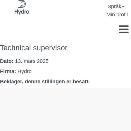
Språk
Min profil
Technical supervisor
Dato:
13. mars 2025
Firma:
Hydro
Beklager, denne stillingen er besatt.