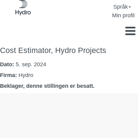
Språk
Min profil
Cost Estimator, Hydro Projects
Dato:
5. sep. 2024
Firma:
Hydro
Beklager, denne stillingen er besatt.