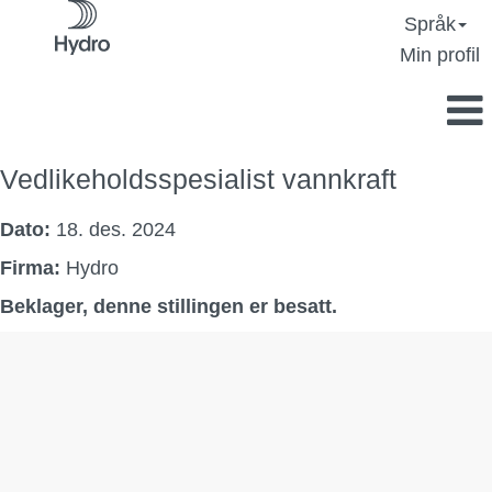
Språk
Min profil
Vedlikeholdsspesialist vannkraft
Dato:
18. des. 2024
Firma:
Hydro
Beklager, denne stillingen er besatt.