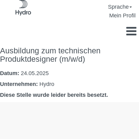
Sprache
Mein Profil
Ausbildung zum technischen
Produktdesigner (m/w/d)
Datum:
24.05.2025
Unternehmen:
Hydro
Diese Stelle wurde leider bereits besetzt.