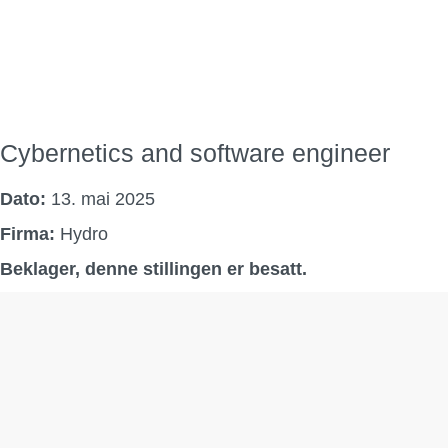
Cybernetics and software engineer
Dato:
13. mai 2025
Firma:
Hydro
Beklager, denne stillingen er besatt.