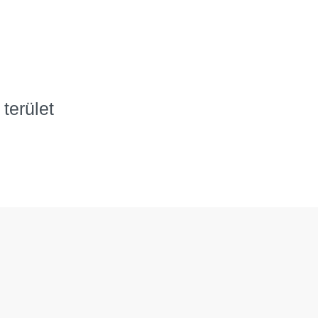
terület