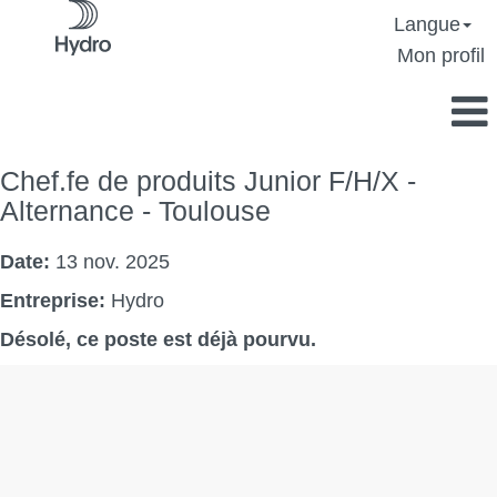
Langue
Mon profil
Chef.fe de produits Junior F/H/X -
Alternance - Toulouse
Date:
13 nov. 2025
Entreprise:
Hydro
Désolé, ce poste est déjà pourvu.