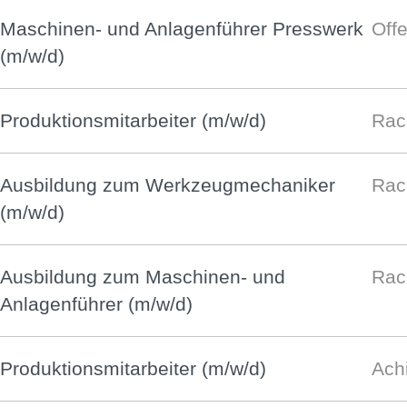
Maschinen- und Anlagenführer Presswerk
Off
(m/w/d)
Produktionsmitarbeiter (m/w/d)
Rac
Ausbildung zum Werkzeugmechaniker
Rac
(m/w/d)
Ausbildung zum Maschinen- und
Rac
Anlagenführer (m/w/d)
Produktionsmitarbeiter (m/w/d)
Ach