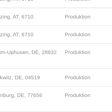
zing, AT, 6710
Produktion
zing, AT, 6710
Produktion
im-Uphusen, DE, 28832
Produktion
kwitz, DE, 04519
Produktion
enburg, DE, 77656
Produktion