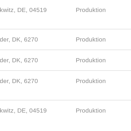
kwitz, DE, 04519
Produktion
der, DK, 6270
Produktion
der, DK, 6270
Produktion
der, DK, 6270
Produktion
kwitz, DE, 04519
Produktion