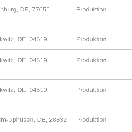
enburg, DE, 77656
Produktion
kwitz, DE, 04519
Produktion
kwitz, DE, 04519
Produktion
kwitz, DE, 04519
Produktion
im-Uphusen, DE, 28832
Produktion