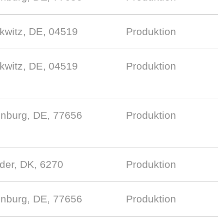
kwitz, DE, 04519
Produktion
kwitz, DE, 04519
Produktion
enburg, DE, 77656
Produktion
der, DK, 6270
Produktion
enburg, DE, 77656
Produktion