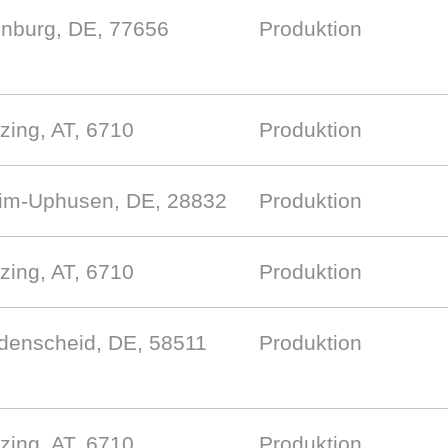
enburg, DE, 77656
Produktion
zing, AT, 6710
Produktion
im-Uphusen, DE, 28832
Produktion
zing, AT, 6710
Produktion
denscheid, DE, 58511
Produktion
zing, AT, 6710
Produktion