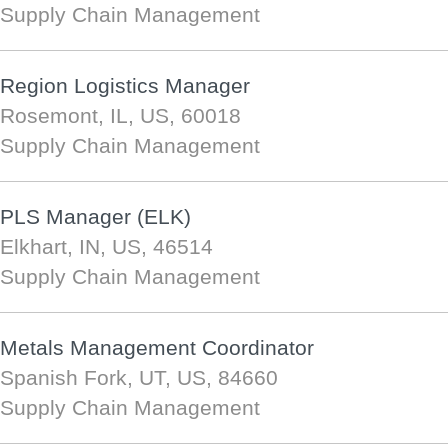
Supply Chain Management
Region Logistics Manager
Rosemont, IL, US, 60018
Supply Chain Management
PLS Manager (ELK)
Elkhart, IN, US, 46514
Supply Chain Management
Metals Management Coordinator
Spanish Fork, UT, US, 84660
Supply Chain Management