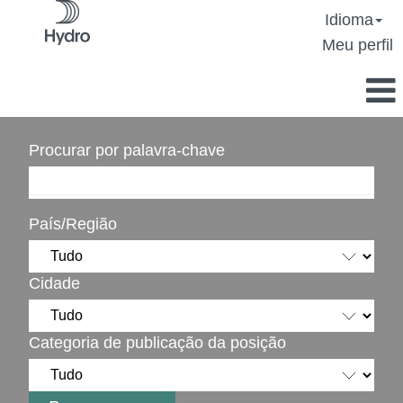
Idioma
Meu perfil
Procurar por palavra-chave
País/Região
Cidade
Categoria de publicação da posição