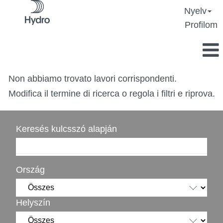
Nyelv
Profilom
Non abbiamo trovato lavori corrispondenti.
Modifica il termine di ricerca o regola i filtri e riprova.
Keresés kulcsszó alapján
Ország
Helyszín