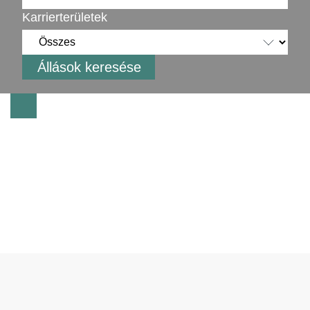
Karrierterületek