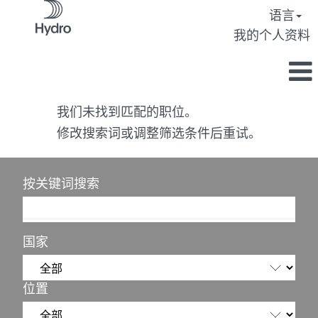
语言
我的个人资料
我们未找到匹配的职位。
修改搜索词或调整筛选条件后重试。
按关键词搜索
国家
位置