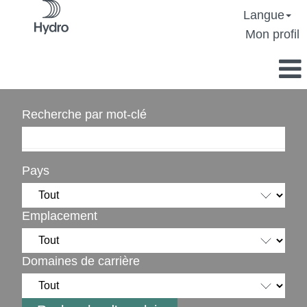
Langue
Mon profil
Recherche par mot-clé
Pays
Emplacement
Domaines de carrière