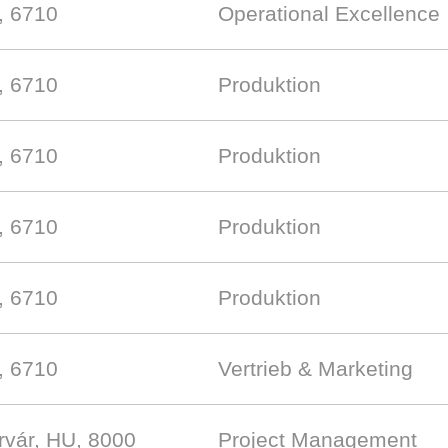
, 6710
Operational Excellence
, 6710
Produktion
, 6710
Produktion
, 6710
Produktion
, 6710
Produktion
, 6710
Vertrieb & Marketing
rvár, HU, 8000
Project Management