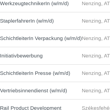
WerkzeugtechnikerIn (w/m/d)
Nenzing, AT
StaplerfahrerIn (w/m/d)
Nenzing, AT
SchichtleiterIn Verpackung (w/m/d)
Nenzing, AT
Initiativbewerbung
Nenzing, AT
SchichtleiterIn Presse (w/m/d)
Nenzing, AT
Vertriebsinnendienst (w/m/d)
Nenzing, AT
Rail Product Development
Székesfehé