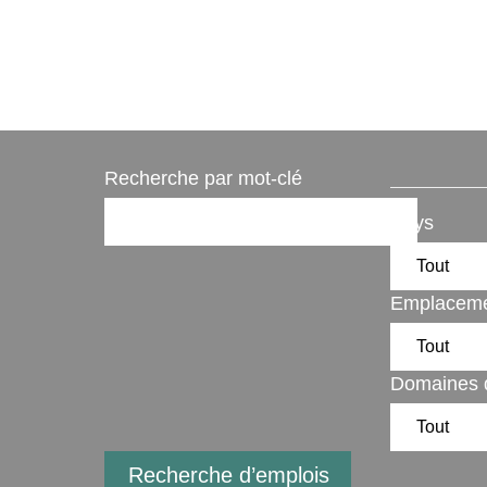
Recherche par mot-clé
Pays
Emplacem
Domaines d