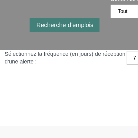
Sélectionnez la fréquence (en jours) de réception
d’une alerte :