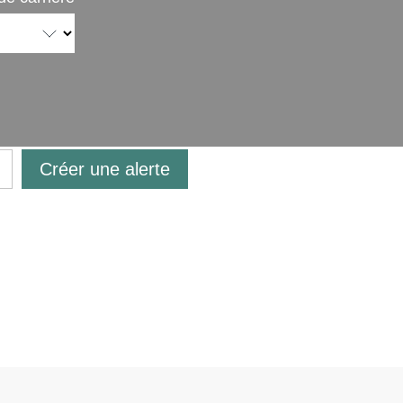
Créer une alerte