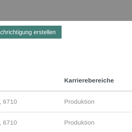
hrichtigung erstellen
Karrierebereiche
, 6710
Produktion
, 6710
Produktion