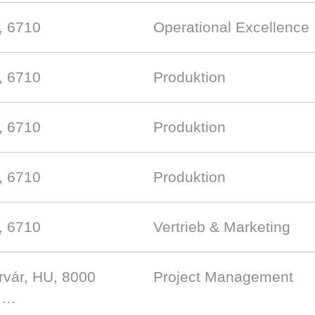
, 6710
Operational Excellence
, 6710
Produktion
, 6710
Produktion
, 6710
Produktion
, 6710
Vertrieb & Marketing
rvár, HU, 8000
Project Management
e …