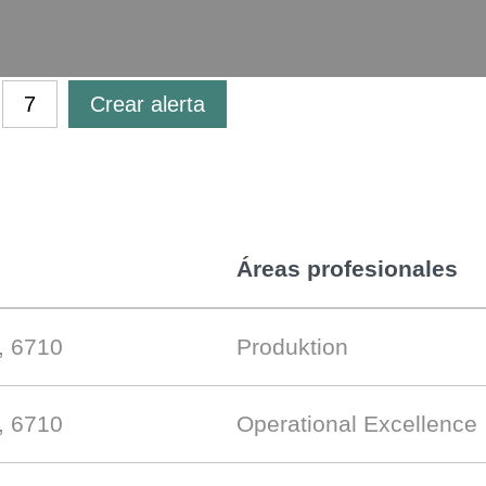
Crear alerta
Áreas profesionales
, 6710
Produktion
, 6710
Operational Excellence