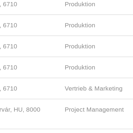
, 6710
Produktion
, 6710
Produktion
, 6710
Produktion
, 6710
Produktion
, 6710
Vertrieb & Marketing
rvár, HU, 8000
Project Management