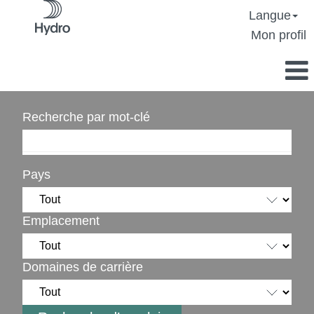
Langue
Mon profil
Recherche par mot-clé
Pays
Emplacement
Domaines de carrière