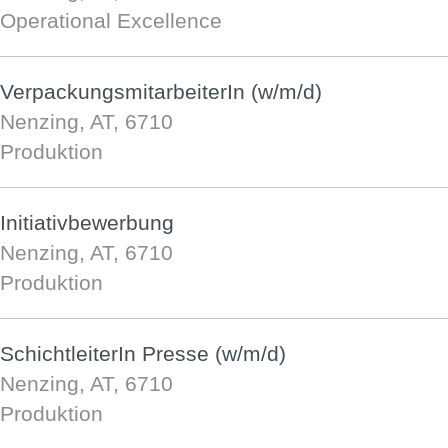
Operational Excellence
VerpackungsmitarbeiterIn (w/m/d)
Nenzing, AT, 6710
Produktion
Initiativbewerbung
Nenzing, AT, 6710
Produktion
SchichtleiterIn Presse (w/m/d)
Nenzing, AT, 6710
Produktion