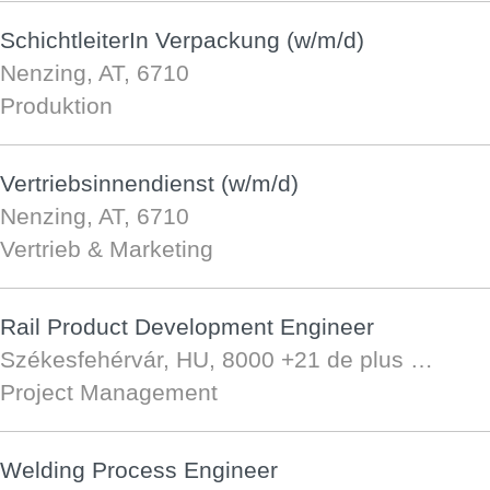
SchichtleiterIn Verpackung (w/m/d)
Nenzing, AT, 6710
Produktion
Vertriebsinnendienst (w/m/d)
Nenzing, AT, 6710
Vertrieb & Marketing
Rail Product Development Engineer
Székesfehérvár, HU, 8000
+21 de plus …
Project Management
Welding Process Engineer