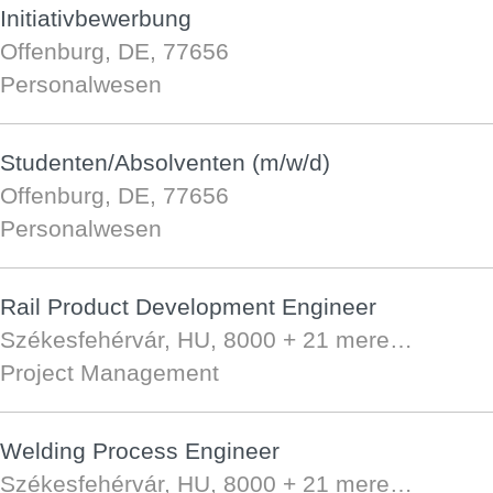
Initiativbewerbung
Offenburg, DE, 77656
Personalwesen
Studenten/Absolventen (m/w/d)
Offenburg, DE, 77656
Personalwesen
Rail Product Development Engineer
Székesfehérvár, HU, 8000
+ 21 mere…
Project Management
Welding Process Engineer
Székesfehérvár, HU, 8000
+ 21 mere…