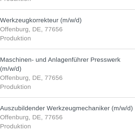
Werkzeugkorrekteur (m/w/d)
Offenburg, DE, 77656
Produktion
Maschinen- und Anlagenführer Presswerk
(m/w/d)
Offenburg, DE, 77656
Produktion
Auszubildender Werkzeugmechaniker (m/w/d)
Offenburg, DE, 77656
Produktion