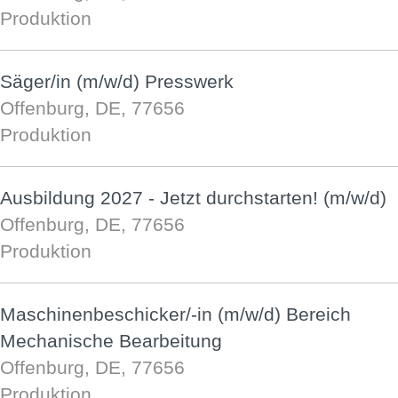
Produktion
Säger/in (m/w/d) Presswerk
Offenburg, DE, 77656
Produktion
Ausbildung 2027 - Jetzt durchstarten! (m/w/d)
Offenburg, DE, 77656
Produktion
Maschinenbeschicker/-in (m/w/d) Bereich
Mechanische Bearbeitung
Offenburg, DE, 77656
Produktion