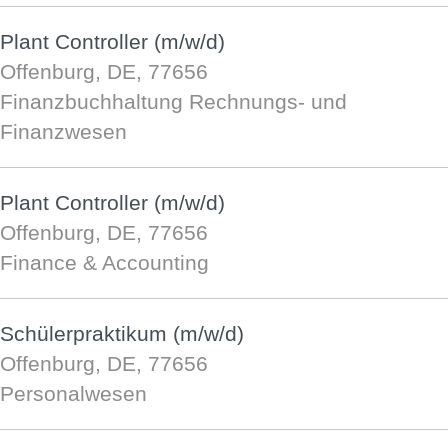
Plant Controller (m/w/d)
Offenburg, DE, 77656
Finanzbuchhaltung Rechnungs- und
Finanzwesen
Plant Controller (m/w/d)
Offenburg, DE, 77656
Finance & Accounting
Schülerpraktikum (m/w/d)
Offenburg, DE, 77656
Personalwesen