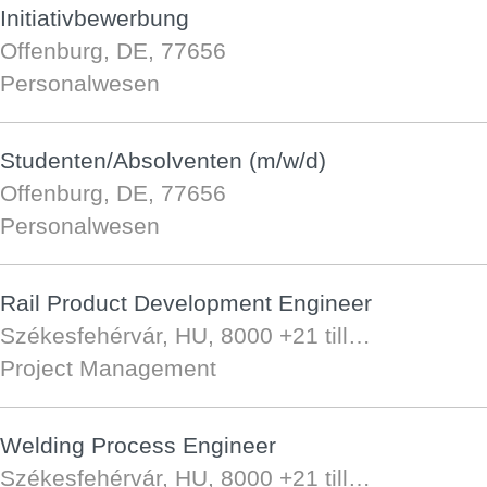
Initiativbewerbung
Offenburg, DE, 77656
Personalwesen
Studenten/Absolventen (m/w/d)
Offenburg, DE, 77656
Personalwesen
Rail Product Development Engineer
Székesfehérvár, HU, 8000
+21 till…
Project Management
Welding Process Engineer
Székesfehérvár, HU, 8000
+21 till…