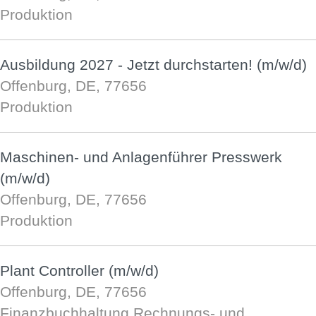
Produktion
Ausbildung 2027 - Jetzt durchstarten! (m/w/d)
Offenburg, DE, 77656
Produktion
Maschinen- und Anlagenführer Presswerk
(m/w/d)
Offenburg, DE, 77656
Produktion
Plant Controller (m/w/d)
Offenburg, DE, 77656
Finanzbuchhaltung Rechnungs- und