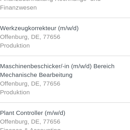
Finanzwesen
Werkzeugkorrekteur (m/w/d)
Offenburg, DE, 77656
Produktion
Maschinenbeschicker/-in (m/w/d) Bereich
Mechanische Bearbeitung
Offenburg, DE, 77656
Produktion
Plant Controller (m/w/d)
Offenburg, DE, 77656