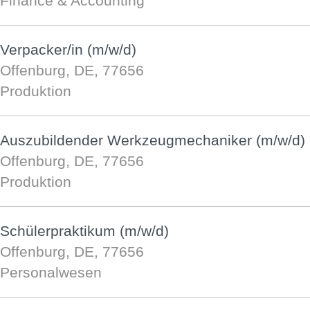
Finance & Accounting
Verpacker/in (m/w/d)
Offenburg, DE, 77656
Produktion
Auszubildender Werkzeugmechaniker (m/w/d)
Offenburg, DE, 77656
Produktion
Schülerpraktikum (m/w/d)
Offenburg, DE, 77656
Personalwesen