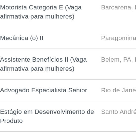
Motorista Categoria E (Vaga
Barcarena,
afirmativa para mulheres)
Mecânica (o) II
Paragomina
Assistente Benefícios II (Vaga
Belem, PA,
afirmativa para mulheres)
Advogado Especialista Senior
Rio de Jane
Estágio em Desenvolvimento de
Santo André
Produto