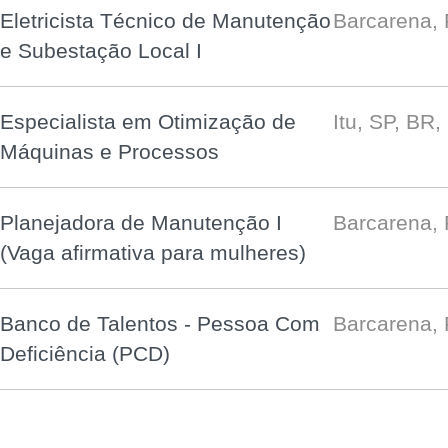
Eletricista Técnico de Manutenção
Barcarena,
e Subestação Local I
Especialista em Otimização de
Itu, SP, BR
Máquinas e Processos
Planejadora de Manutenção I
Barcarena,
(Vaga afirmativa para mulheres)
Banco de Talentos - Pessoa Com
Barcarena,
Deficiência (PCD)