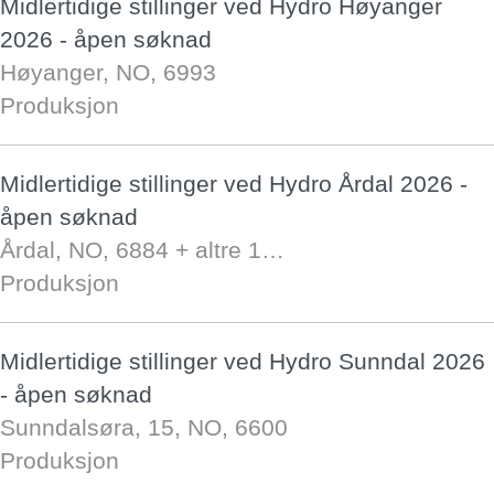
Midlertidige stillinger ved Hydro Høyanger
2026 - åpen søknad
Høyanger, NO, 6993
Produksjon
Midlertidige stillinger ved Hydro Årdal 2026 -
åpen søknad
Årdal, NO, 6884
+ altre 1…
Produksjon
Midlertidige stillinger ved Hydro Sunndal 2026
- åpen søknad
Sunndalsøra, 15, NO, 6600
Produksjon