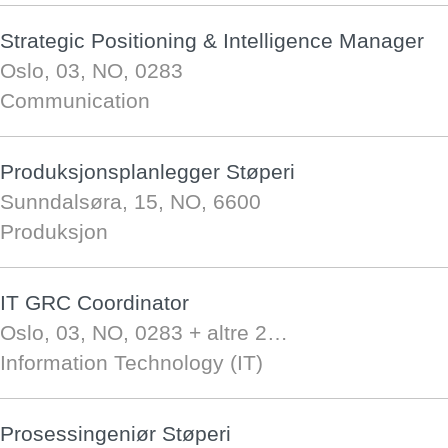
Strategic Positioning & Intelligence Manager
Oslo, 03, NO, 0283
Communication
Produksjonsplanlegger Støperi
Sunndalsøra, 15, NO, 6600
Produksjon
IT GRC Coordinator
Oslo, 03, NO, 0283
+ altre 2…
Information Technology (IT)
Prosessingeniør Støperi