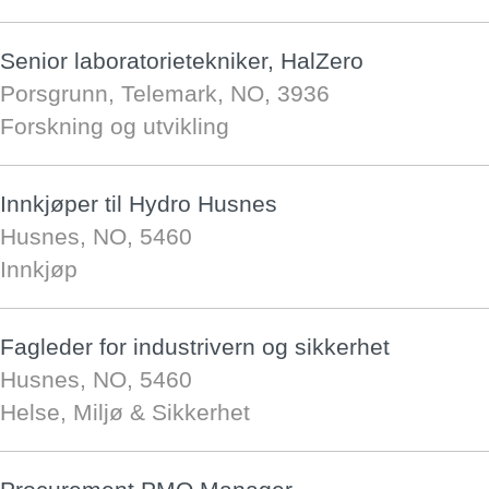
Senior laboratorietekniker, HalZero
Porsgrunn, Telemark, NO, 3936
Forskning og utvikling
Innkjøper til Hydro Husnes
Husnes, NO, 5460
Innkjøp
Fagleder for industrivern og sikkerhet
Husnes, NO, 5460
Helse, Miljø & Sikkerhet