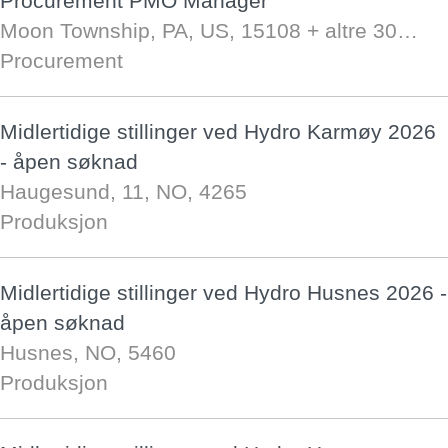
Procurement PMO Manager
Moon Township, PA, US, 15108
+ altre 30…
Procurement
Midlertidige stillinger ved Hydro Karmøy 2026
- åpen søknad
Haugesund, 11, NO, 4265
Produksjon
Midlertidige stillinger ved Hydro Husnes 2026 -
åpen søknad
Husnes, NO, 5460
Produksjon