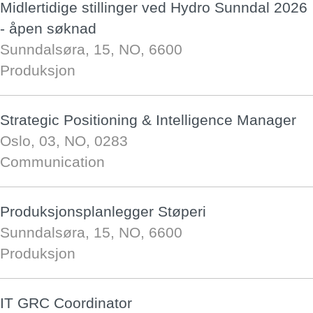
Midlertidige stillinger ved Hydro Sunndal 2026
- åpen søknad
Sunndalsøra, 15, NO, 6600
Produksjon
Strategic Positioning & Intelligence Manager
Oslo, 03, NO, 0283
Communication
Produksjonsplanlegger Støperi
Sunndalsøra, 15, NO, 6600
Produksjon
IT GRC Coordinator