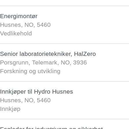
Energimontør
Husnes, NO, 5460
Vedlikehold
Senior laboratorietekniker, HalZero
Porsgrunn, Telemark, NO, 3936
Forskning og utvikling
Innkjøper til Hydro Husnes
Husnes, NO, 5460
Innkjøp