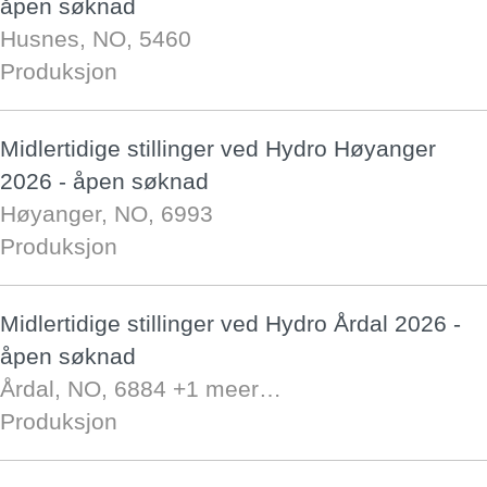
åpen søknad
Husnes, NO, 5460
Produksjon
Midlertidige stillinger ved Hydro Høyanger
2026 - åpen søknad
Høyanger, NO, 6993
Produksjon
Midlertidige stillinger ved Hydro Årdal 2026 -
åpen søknad
Årdal, NO, 6884
+1 meer…
Produksjon