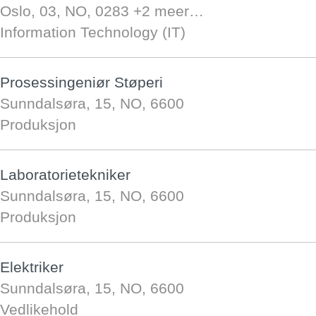
Oslo, 03, NO, 0283
+2 meer…
Information Technology (IT)
Prosessingeniør Støperi
Sunndalsøra, 15, NO, 6600
Produksjon
Laboratorietekniker
Sunndalsøra, 15, NO, 6600
Produksjon
Elektriker
Sunndalsøra, 15, NO, 6600
Vedlikehold