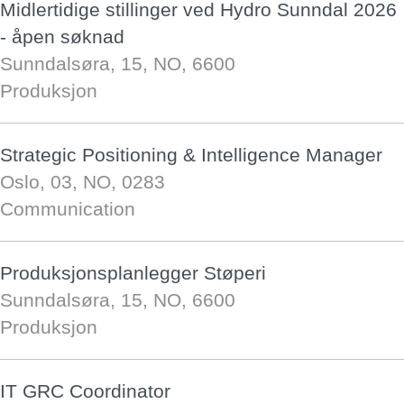
Midlertidige stillinger ved Hydro Sunndal 2026
- åpen søknad
Sunndalsøra, 15, NO, 6600
Produksjon
Strategic Positioning & Intelligence Manager
Oslo, 03, NO, 0283
Communication
Produksjonsplanlegger Støperi
Sunndalsøra, 15, NO, 6600
Produksjon
IT GRC Coordinator