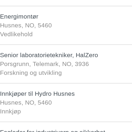
Energimontør
Husnes, NO, 5460
Vedlikehold
Senior laboratorietekniker, HalZero
Porsgrunn, Telemark, NO, 3936
Forskning og utvikling
Innkjøper til Hydro Husnes
Husnes, NO, 5460
Innkjøp