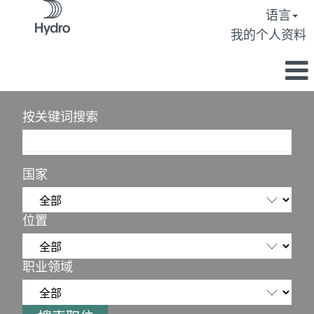
语言
我的个人资料
按关键词搜索
国家
位置
职业领域