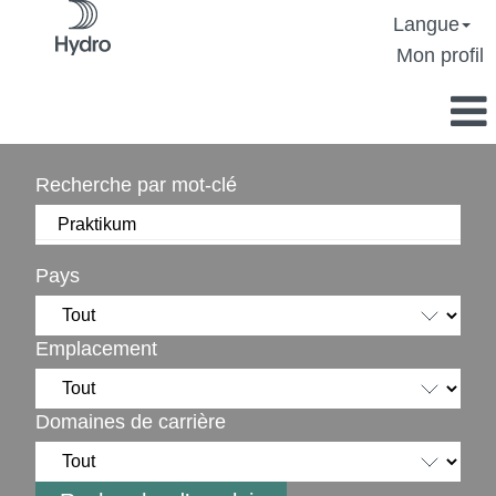
Langue
Mon profil
Recherche par mot-clé
Pays
Emplacement
Domaines de carrière