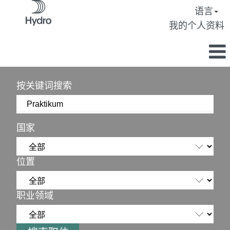
语言
我的个人资料
按关键词搜索
国家
位置
职业领域