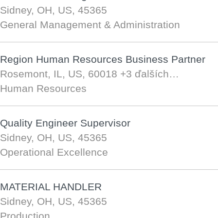
Sidney, OH, US, 45365
General Management & Administration
Region Human Resources Business Partner
Rosemont, IL, US, 60018
+3 ďalších…
Human Resources
Quality Engineer Supervisor
Sidney, OH, US, 45365
Operational Excellence
MATERIAL HANDLER
Sidney, OH, US, 45365
Production