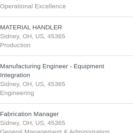
Operational Excellence
MATERIAL HANDLER
Sidney, OH, US, 45365
Production
Manufacturing Engineer - Equipment
Integration
Sidney, OH, US, 45365
Engineering
Fabrication Manager
Sidney, OH, US, 45365
General Management & Administration