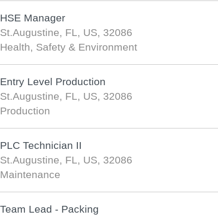
HSE Manager
St.Augustine, FL, US, 32086
Health, Safety & Environment
Entry Level Production
St.Augustine, FL, US, 32086
Production
PLC Technician II
St.Augustine, FL, US, 32086
Maintenance
Team Lead - Packing