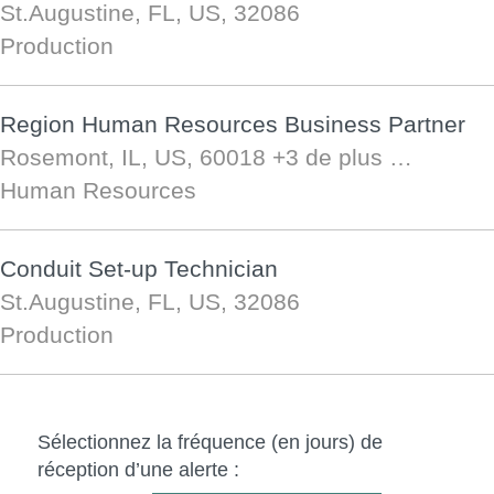
St.Augustine, FL, US, 32086
Production
Region Human Resources Business Partner
Rosemont, IL, US, 60018
+3 de plus …
Human Resources
Conduit Set-up Technician
St.Augustine, FL, US, 32086
Production
Sélectionnez la fréquence (en jours) de
réception d’une alerte :