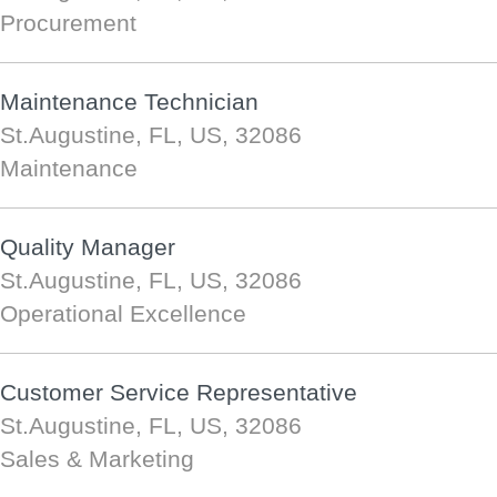
Procurement
Maintenance Technician
St.Augustine, FL, US, 32086
Maintenance
Quality Manager
St.Augustine, FL, US, 32086
Operational Excellence
Customer Service Representative
St.Augustine, FL, US, 32086
Sales & Marketing