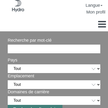
Langue
Mon profil
Recherche par mot-clé
Pays
Emplacement
Domaines de carrière