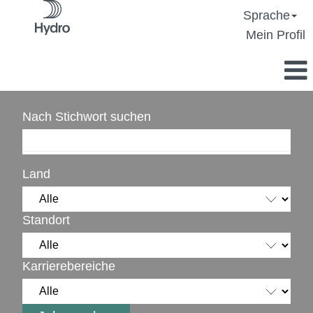
Sprache
Mein Profil
Nach Stichwort suchen
Land
Standort
Karrierebereiche