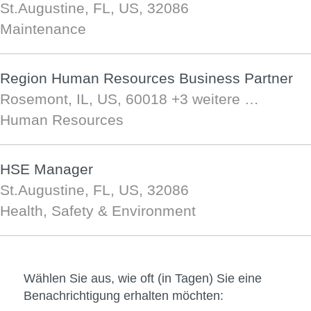
St.Augustine, FL, US, 32086
Maintenance
Region Human Resources Business Partner
Rosemont, IL, US, 60018
+3 weitere …
Human Resources
HSE Manager
St.Augustine, FL, US, 32086
Health, Safety & Environment
Wählen Sie aus, wie oft (in Tagen) Sie eine
Benachrichtigung erhalten möchten: