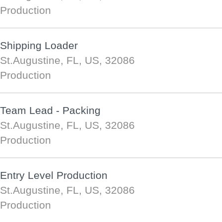
Production
Shipping Loader
St.Augustine, FL, US, 32086
Production
Team Lead - Packing
St.Augustine, FL, US, 32086
Production
Entry Level Production
St.Augustine, FL, US, 32086
Production