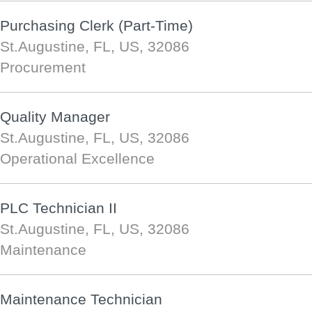
Purchasing Clerk (Part-Time)
St.Augustine, FL, US, 32086
Procurement
Quality Manager
St.Augustine, FL, US, 32086
Operational Excellence
PLC Technician II
St.Augustine, FL, US, 32086
Maintenance
Maintenance Technician