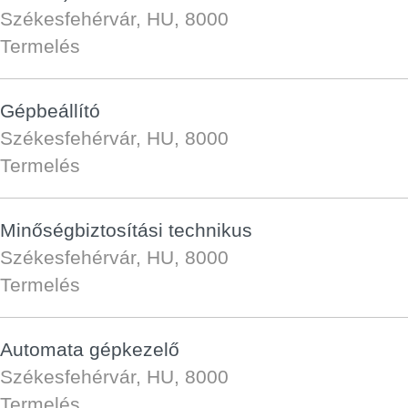
Székesfehérvár, HU, 8000
Termelés
Gépbeállító
Székesfehérvár, HU, 8000
Termelés
Minőségbiztosítási technikus
Székesfehérvár, HU, 8000
Termelés
Automata gépkezelő
Székesfehérvár, HU, 8000
Termelés