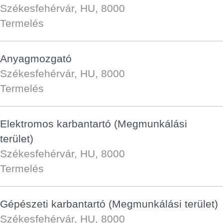
Székesfehérvár, HU, 8000
Termelés
Anyagmozgató
Székesfehérvár, HU, 8000
Termelés
Elektromos karbantartó (Megmunkálási
terület)
Székesfehérvár, HU, 8000
Termelés
Gépészeti karbantartó (Megmunkálási terület)
Székesfehérvár, HU, 8000