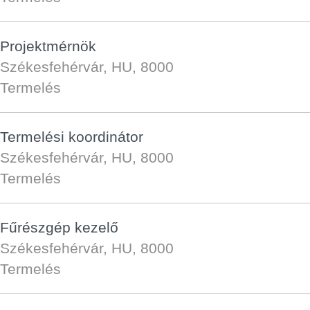
Projektmérnök
Székesfehérvár, HU, 8000
Termelés
Termelési koordinátor
Székesfehérvár, HU, 8000
Termelés
Fűrészgép kezelő
Székesfehérvár, HU, 8000
Termelés