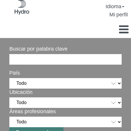
Idioma
Mi perfil
Buscar por palabra clave
País
Ubicación
Áreas profesionales