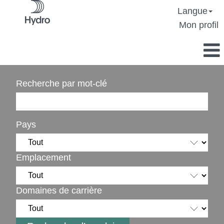
Langue
Mon profil
Recherche par mot-clé
Pays
Emplacement
Domaines de carrière