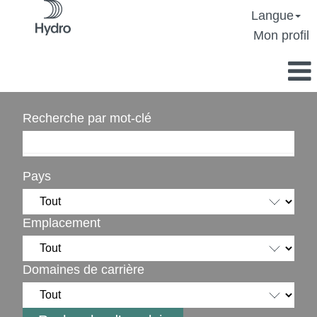
Langue
Mon profil
Recherche par mot-clé
Pays
Emplacement
Domaines de carrière