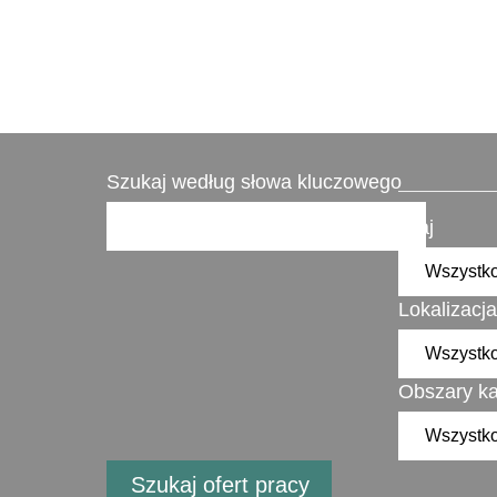
Szukaj według słowa kluczowego
Kraj
Lokalizacja
Obszary ka