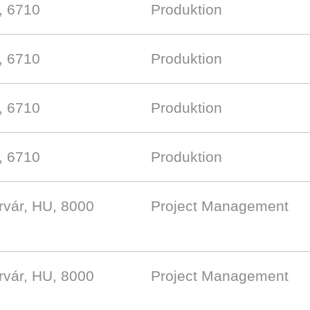
, 6710
Produktion
, 6710
Produktion
, 6710
Produktion
, 6710
Produktion
rvár, HU, 8000
Project Management
rvár, HU, 8000
Project Management