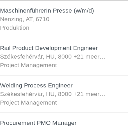
MaschinenführerIn Presse (w/m/d)
Nenzing, AT, 6710
Produktion
Rail Product Development Engineer
Székesfehérvár, HU, 8000
+21 meer…
Project Management
Welding Process Engineer
Székesfehérvár, HU, 8000
+21 meer…
Project Management
Procurement PMO Manager