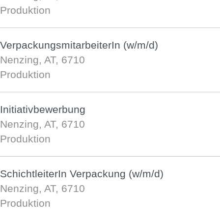
Produktion
VerpackungsmitarbeiterIn (w/m/d)
Nenzing, AT, 6710
Produktion
Initiativbewerbung
Nenzing, AT, 6710
Produktion
SchichtleiterIn Verpackung (w/m/d)
Nenzing, AT, 6710
Produktion