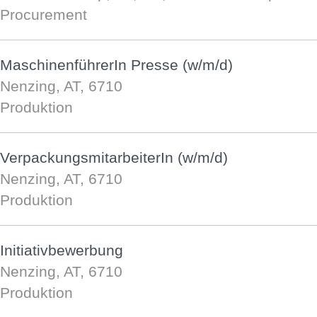
Procurement
MaschinenführerIn Presse (w/m/d)
Nenzing, AT, 6710
Produktion
VerpackungsmitarbeiterIn (w/m/d)
Nenzing, AT, 6710
Produktion
Initiativbewerbung
Nenzing, AT, 6710
Produktion