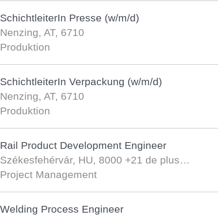
SchichtleiterIn Presse (w/m/d)
Nenzing, AT, 6710
Produktion
SchichtleiterIn Verpackung (w/m/d)
Nenzing, AT, 6710
Produktion
Rail Product Development Engineer
Székesfehérvár, HU, 8000
+21 de plus…
Project Management
Welding Process Engineer