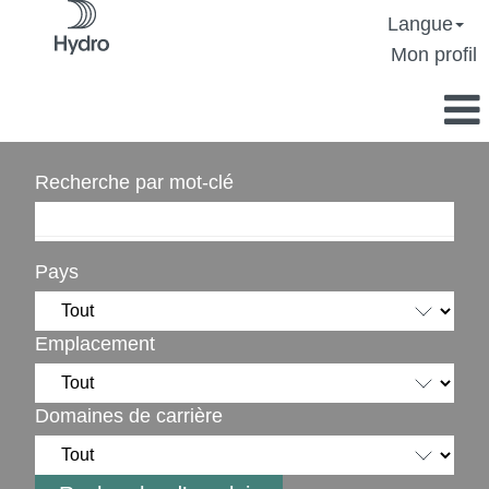
Langue
Mon profil
Recherche par mot-clé
Pays
Emplacement
Domaines de carrière