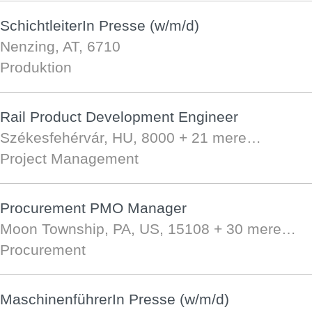
SchichtleiterIn Presse (w/m/d)
Nenzing, AT, 6710
Produktion
Rail Product Development Engineer
Székesfehérvár, HU, 8000
+ 21 mere…
Project Management
Procurement PMO Manager
Moon Township, PA, US, 15108
+ 30 mere…
Procurement
MaschinenführerIn Presse (w/m/d)