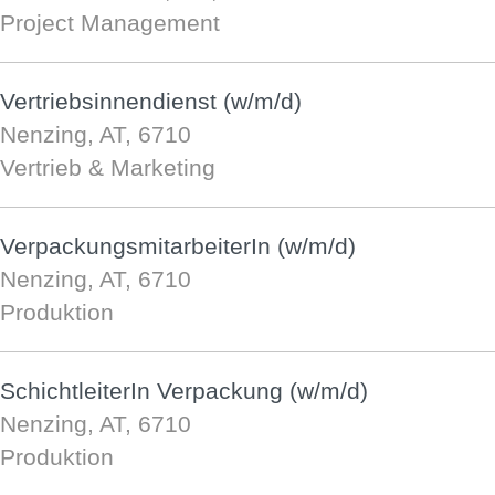
Project Management
Vertriebsinnendienst (w/m/d)
Nenzing, AT, 6710
Vertrieb & Marketing
VerpackungsmitarbeiterIn (w/m/d)
Nenzing, AT, 6710
Produktion
SchichtleiterIn Verpackung (w/m/d)
Nenzing, AT, 6710
Produktion