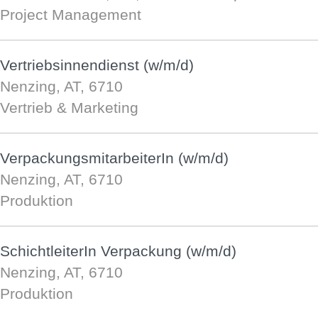
Project Management
Vertriebsinnendienst (w/m/d)
Nenzing, AT, 6710
Vertrieb & Marketing
VerpackungsmitarbeiterIn (w/m/d)
Nenzing, AT, 6710
Produktion
SchichtleiterIn Verpackung (w/m/d)
Nenzing, AT, 6710
Produktion