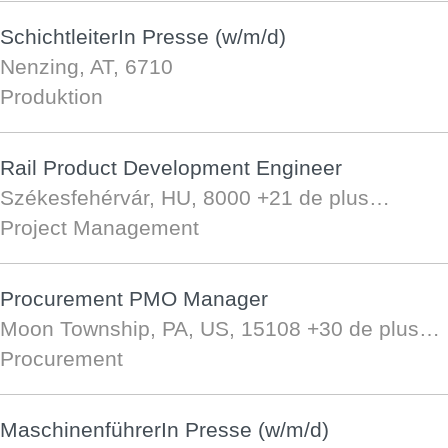
SchichtleiterIn Presse (w/m/d)
Nenzing, AT, 6710
Produktion
Rail Product Development Engineer
Székesfehérvár, HU, 8000
+21 de plus…
Project Management
Procurement PMO Manager
Moon Township, PA, US, 15108
+30 de plus…
Procurement
MaschinenführerIn Presse (w/m/d)