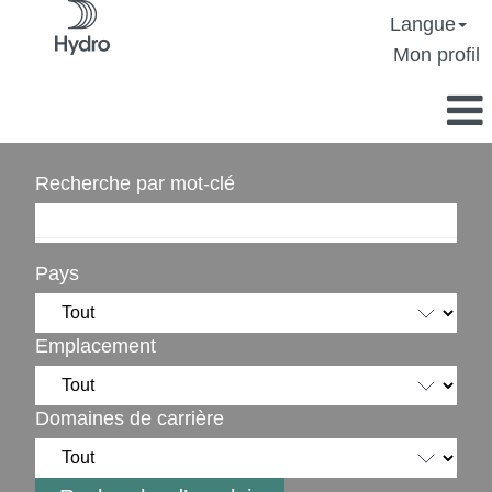
Langue
Mon profil
Recherche par mot-clé
Pays
Emplacement
Domaines de carrière