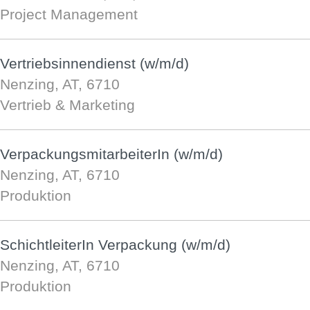
Project Management
Vertriebsinnendienst (w/m/d)
Nenzing, AT, 6710
Vertrieb & Marketing
VerpackungsmitarbeiterIn (w/m/d)
Nenzing, AT, 6710
Produktion
SchichtleiterIn Verpackung (w/m/d)
Nenzing, AT, 6710
Produktion