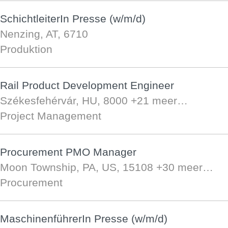
SchichtleiterIn Presse (w/m/d)
Nenzing, AT, 6710
Produktion
Rail Product Development Engineer
Székesfehérvár, HU, 8000
+21 meer…
Project Management
Procurement PMO Manager
Moon Township, PA, US, 15108
+30 meer…
Procurement
MaschinenführerIn Presse (w/m/d)