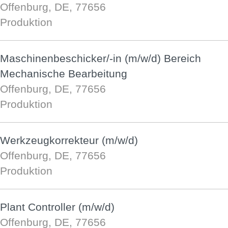
Offenburg, DE, 77656
Produktion
Maschinenbeschicker/-in (m/w/d) Bereich
Mechanische Bearbeitung
Offenburg, DE, 77656
Produktion
Werkzeugkorrekteur (m/w/d)
Offenburg, DE, 77656
Produktion
Plant Controller (m/w/d)
Offenburg, DE, 77656