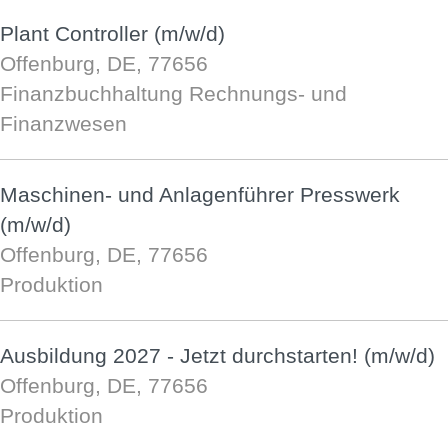
Plant Controller (m/w/d)
Offenburg, DE, 77656
Finanzbuchhaltung Rechnungs- und
Finanzwesen
Maschinen- und Anlagenführer Presswerk
(m/w/d)
Offenburg, DE, 77656
Produktion
Ausbildung 2027 - Jetzt durchstarten! (m/w/d)
Offenburg, DE, 77656
Produktion