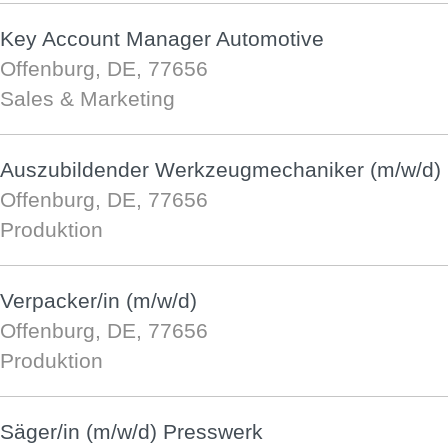
Key Account Manager Automotive
Offenburg, DE, 77656
Sales & Marketing
Auszubildender Werkzeugmechaniker (m/w/d)
Offenburg, DE, 77656
Produktion
Verpacker/in (m/w/d)
Offenburg, DE, 77656
Produktion
Säger/in (m/w/d) Presswerk