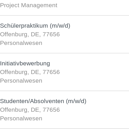
Project Management
Schülerpraktikum (m/w/d)
Offenburg, DE, 77656
Personalwesen
Initiativbewerbung
Offenburg, DE, 77656
Personalwesen
Studenten/Absolventen (m/w/d)
Offenburg, DE, 77656
Personalwesen