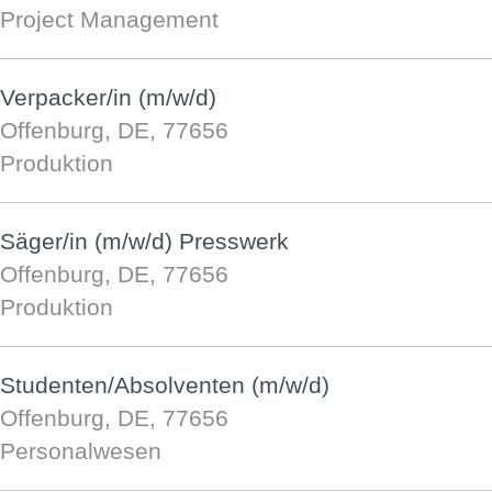
Project Management
Verpacker/in (m/w/d)
Offenburg, DE, 77656
Produktion
Säger/in (m/w/d) Presswerk
Offenburg, DE, 77656
Produktion
Studenten/Absolventen (m/w/d)
Offenburg, DE, 77656
Personalwesen