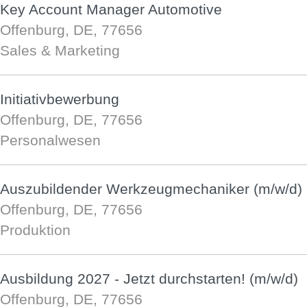
Key Account Manager Automotive
Offenburg, DE, 77656
Sales & Marketing
Initiativbewerbung
Offenburg, DE, 77656
Personalwesen
Auszubildender Werkzeugmechaniker (m/w/d)
Offenburg, DE, 77656
Produktion
Ausbildung 2027 - Jetzt durchstarten! (m/w/d)
Offenburg, DE, 77656