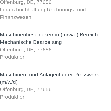
Offenburg, DE, 77656
Finanzbuchhaltung Rechnungs- und
Finanzwesen
Maschinenbeschicker/-in (m/w/d) Bereich
Mechanische Bearbeitung
Offenburg, DE, 77656
Produktion
Maschinen- und Anlagenführer Presswerk
(m/w/d)
Offenburg, DE, 77656
Produktion