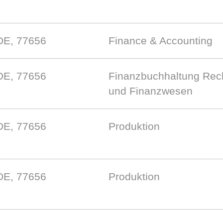
DE, 77656
Finance & Accounting
DE, 77656
Finanzbuchhaltung Rec
und Finanzwesen
DE, 77656
Produktion
DE, 77656
Produktion