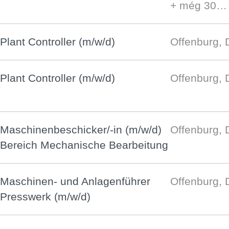
+ még 30…
Plant Controller (m/w/d)
Offenburg, 
Plant Controller (m/w/d)
Offenburg, 
Maschinenbeschicker/-in (m/w/d)
Offenburg, 
Bereich Mechanische Bearbeitung
Maschinen- und Anlagenführer
Offenburg, 
Presswerk (m/w/d)