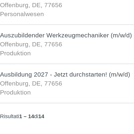
Offenburg, DE, 77656
Personalwesen
Auszubildender Werkzeugmechaniker (m/w/d)
Offenburg, DE, 77656
Produktion
Ausbildung 2027 - Jetzt durchstarten! (m/w/d)
Offenburg, DE, 77656
Produktion
Risultati
1 – 14
di
14