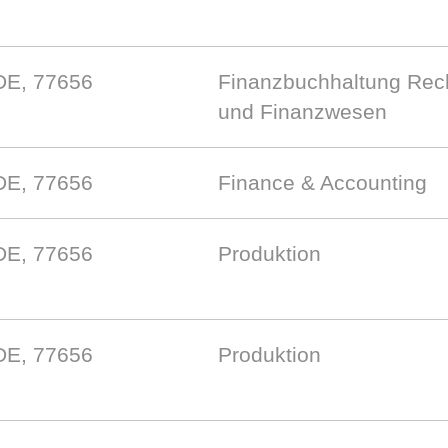
DE, 77656
Finanzbuchhaltung Rec
und Finanzwesen
DE, 77656
Finance & Accounting
DE, 77656
Produktion
DE, 77656
Produktion