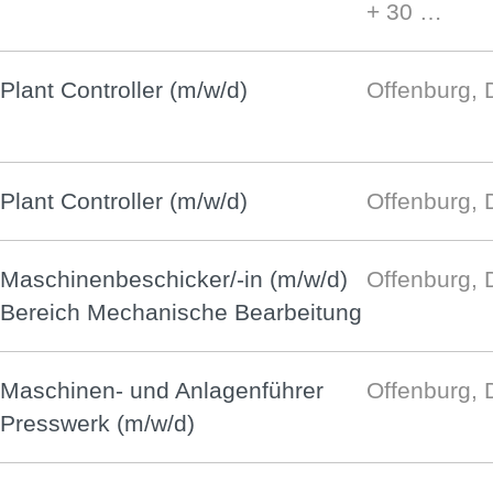
+ 30 …
Plant Controller (m/w/d)
Offenburg, 
Plant Controller (m/w/d)
Offenburg, 
Maschinenbeschicker/-in (m/w/d)
Offenburg, 
Bereich Mechanische Bearbeitung
Maschinen- und Anlagenführer
Offenburg, 
Presswerk (m/w/d)