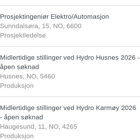
Prosjektingeniør Elektro/Automasjon
Sunndalsøra, 15, NO, 6600
Prosjektledelse
Midlertidige stillinger ved Hydro Husnes 2026 -
åpen søknad
Husnes, NO, 5460
Produksjon
Midlertidige stillinger ved Hydro Karmøy 2026
- åpen søknad
Haugesund, 11, NO, 4265
Produksjon