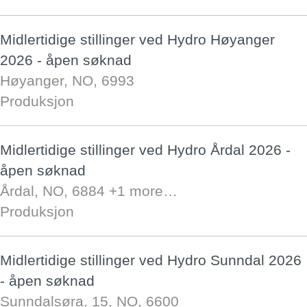
Midlertidige stillinger ved Hydro Høyanger
2026 - åpen søknad
Høyanger, NO, 6993
Produksjon
Midlertidige stillinger ved Hydro Årdal 2026 -
åpen søknad
Årdal, NO, 6884
+1 more…
Produksjon
Midlertidige stillinger ved Hydro Sunndal 2026
- åpen søknad
Sunndalsøra, 15, NO, 6600