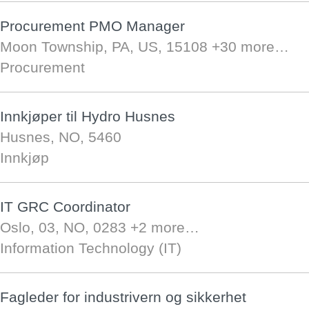
Procurement PMO Manager
Moon Township, PA, US, 15108
+30 more…
Procurement
Innkjøper til Hydro Husnes
Husnes, NO, 5460
Innkjøp
IT GRC Coordinator
Oslo, 03, NO, 0283
+2 more…
Information Technology (IT)
Fagleder for industrivern og sikkerhet