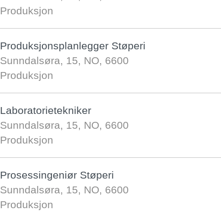
Produksjon
Produksjonsplanlegger Støperi
Sunndalsøra, 15, NO, 6600
Produksjon
Laboratorietekniker
Sunndalsøra, 15, NO, 6600
Produksjon
Prosessingeniør Støperi
Sunndalsøra, 15, NO, 6600
Produksjon