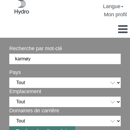
Langue
Mon profil
Recherche par mot-clé
Pays
Emplacement
Domaines de carrière