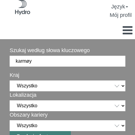
Język
Mój profil
Szukaj według słowa kluczowego
Kraj
Lokalizacja
Obszary kariery